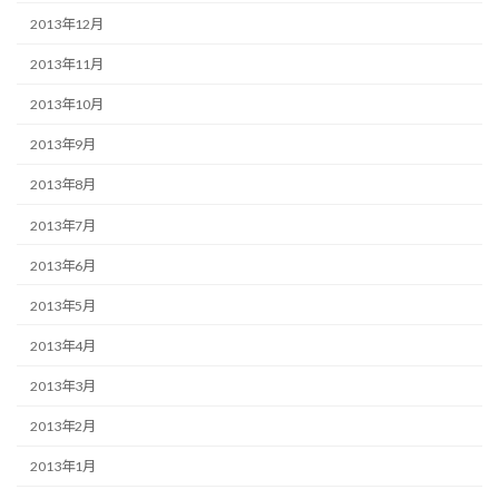
2013年12月
2013年11月
2013年10月
2013年9月
2013年8月
2013年7月
2013年6月
2013年5月
2013年4月
2013年3月
2013年2月
2013年1月