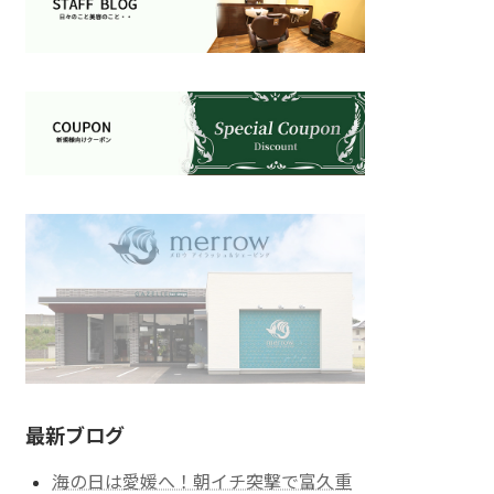
最新ブログ
海の日は愛媛へ！朝イチ突撃で富久重