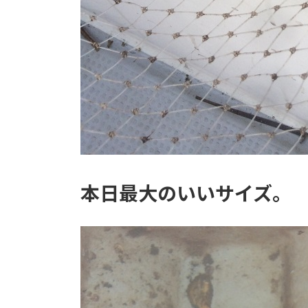
本日最大のいいサイズ。