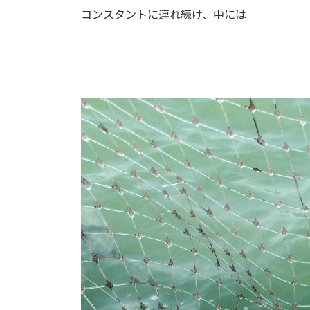
コンスタントに連れ続け、中には