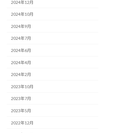
2024年12月
2024年10月
2024年9月
2024年7月
2024年6月
2024年4月
2024年2月
2023年10月
2023年7月
2023年5月
2022年12月