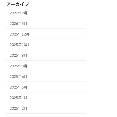
アーカイブ
2026年7月
2026年5月
2025年12月
2025年10月
2025年9月
2025年8月
2025年6月
2025年5月
2025年4月
2025年2月