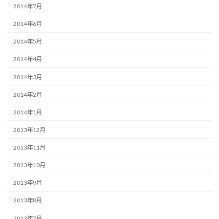
2014年7月
2014年6月
2014年5月
2014年4月
2014年3月
2014年2月
2014年1月
2013年12月
2013年11月
2013年10月
2013年9月
2013年8月
2013年7月