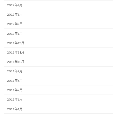
2012年4月
2012年3月
2012年2月
2012年1月
2011年12月
2011年11月
2011年10月
2011年9月
2011年8月
2011年7月
2011年6月
2011年1月