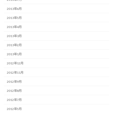
2013年6月
2013年5月
2013年4月
2013年3月
2013年2月
2013年1月
2012年12月
2012年11月
2012年9月
2012年8月
2012年7月
2012年5月