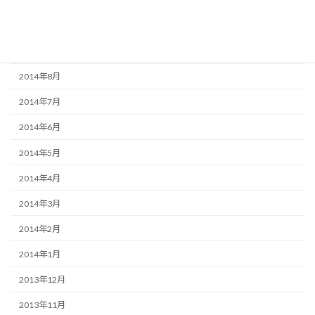
2014年11月
2014年10月
2014年9月
2014年8月
2014年7月
2014年6月
2014年5月
2014年4月
2014年3月
2014年2月
2014年1月
2013年12月
2013年11月