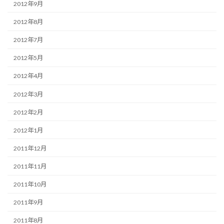
2012年9月
2012年8月
2012年7月
2012年5月
2012年4月
2012年3月
2012年2月
2012年1月
2011年12月
2011年11月
2011年10月
2011年9月
2011年8月