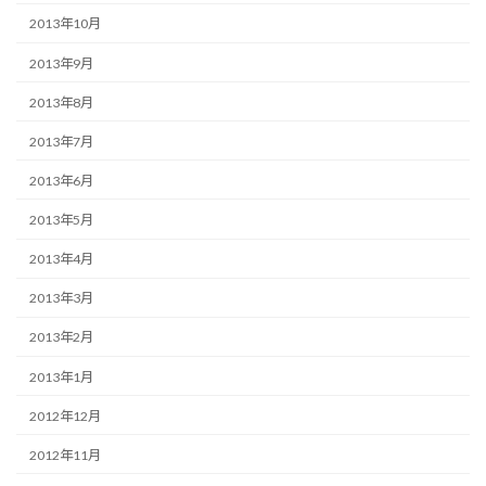
2013年10月
2013年9月
2013年8月
2013年7月
2013年6月
2013年5月
2013年4月
2013年3月
2013年2月
2013年1月
2012年12月
2012年11月