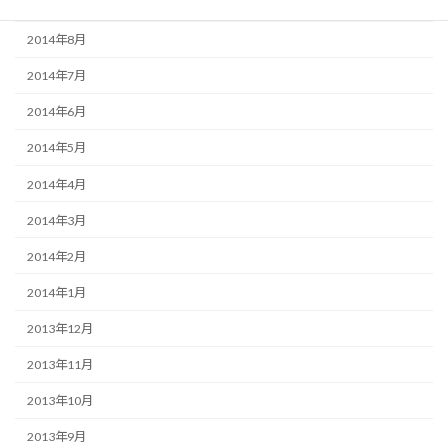
2014年9月
2014年8月
2014年7月
2014年6月
2014年5月
2014年4月
2014年3月
2014年2月
2014年1月
2013年12月
2013年11月
2013年10月
2013年9月