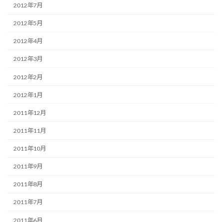
2012年7月
2012年5月
2012年4月
2012年3月
2012年2月
2012年1月
2011年12月
2011年11月
2011年10月
2011年9月
2011年8月
2011年7月
2011年6月