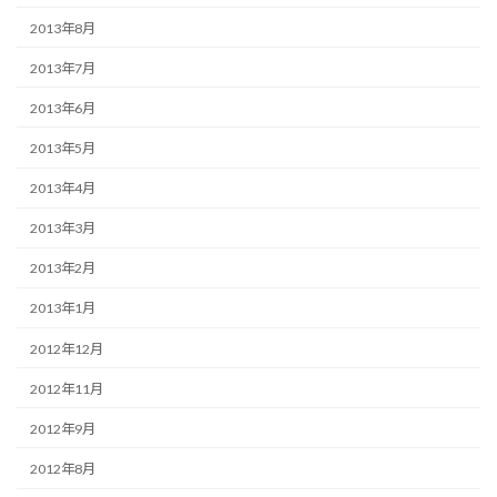
2013年8月
2013年7月
2013年6月
2013年5月
2013年4月
2013年3月
2013年2月
2013年1月
2012年12月
2012年11月
2012年9月
2012年8月