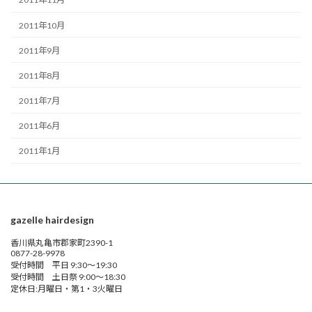
2011年10月
2011年9月
2011年8月
2011年7月
2011年6月
2011年1月
gazelle hairdesign
香川県丸亀市郡家町2390-1
0877-28-9978
受付時間 平日 9:30～19:30
受付時間 土日祭 9:00～18:30
定休日:月曜日・第1・3火曜日