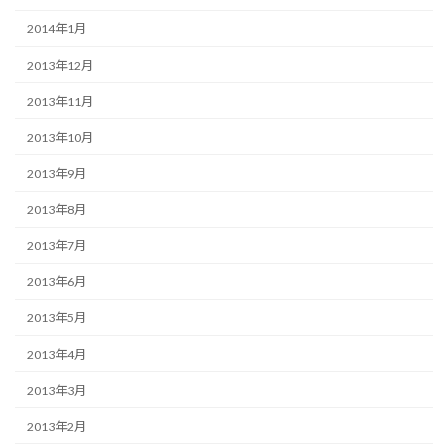
2014年1月
2013年12月
2013年11月
2013年10月
2013年9月
2013年8月
2013年7月
2013年6月
2013年5月
2013年4月
2013年3月
2013年2月