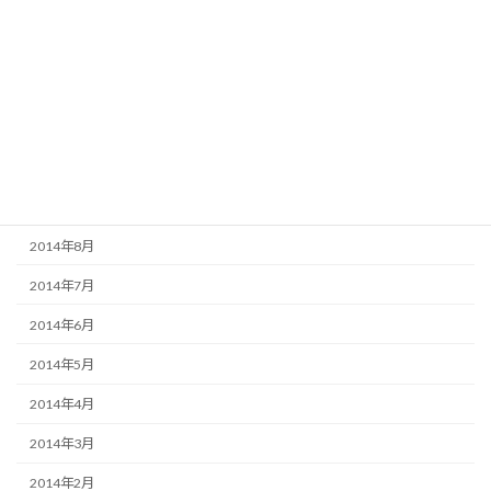
2015年2月
2015年1月
2014年12月
2014年11月
2014年10月
2014年9月
2014年8月
2014年7月
2014年6月
2014年5月
2014年4月
2014年3月
2014年2月