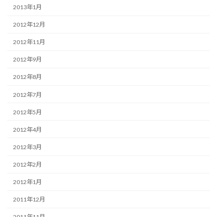
2013年1月
2012年12月
2012年11月
2012年9月
2012年8月
2012年7月
2012年5月
2012年4月
2012年3月
2012年2月
2012年1月
2011年12月
2011年11月