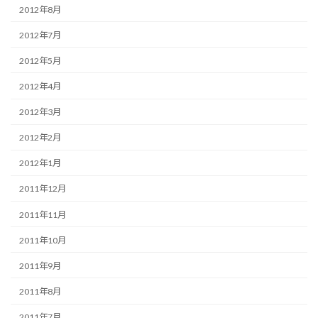
2012年8月
2012年7月
2012年5月
2012年4月
2012年3月
2012年2月
2012年1月
2011年12月
2011年11月
2011年10月
2011年9月
2011年8月
2011年7月