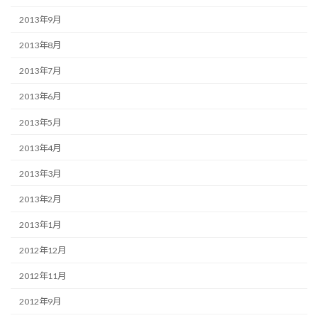
2013年9月
2013年8月
2013年7月
2013年6月
2013年5月
2013年4月
2013年3月
2013年2月
2013年1月
2012年12月
2012年11月
2012年9月