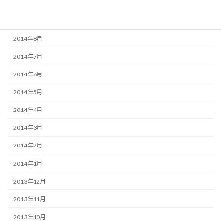
2014年10月
2014年9月
2014年8月
2014年7月
2014年6月
2014年5月
2014年4月
2014年3月
2014年2月
2014年1月
2013年12月
2013年11月
2013年10月