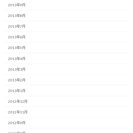
2013年9月
2013年8月
2013年7月
2013年6月
2013年5月
2013年4月
2013年3月
2013年2月
2013年1月
2012年12月
2012年11月
2012年9月