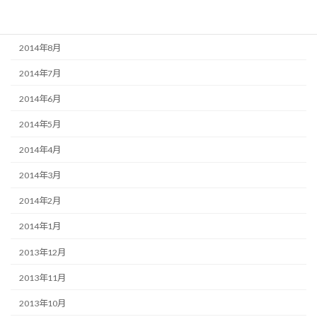
2014年9月
2014年8月
2014年7月
2014年6月
2014年5月
2014年4月
2014年3月
2014年2月
2014年1月
2013年12月
2013年11月
2013年10月