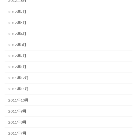
2012年8月
2012年7月
2012年5月
2012年4月
2012年3月
2012年2月
2012年1月
2011年12月
2011年11月
2011年10月
2011年9月
2011年8月
2011年7月