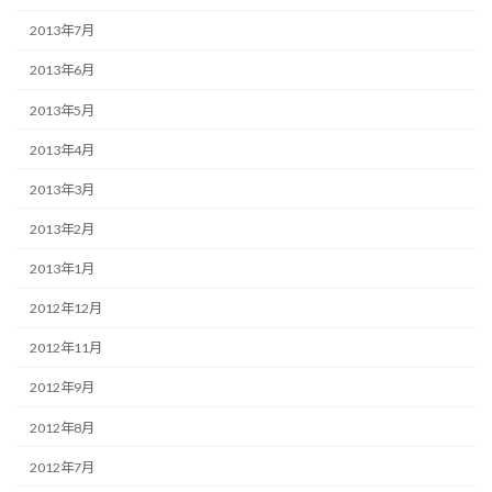
2013年7月
2013年6月
2013年5月
2013年4月
2013年3月
2013年2月
2013年1月
2012年12月
2012年11月
2012年9月
2012年8月
2012年7月