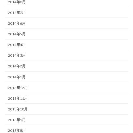
2014年8月
2014年7月
2014年6月
2014年5月
2014年4月
2014年3月
2014年2月
2014年1月
2013年12月
2013年11月
2013年10月
2013年9月
2013年8月