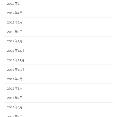
2012年5月
2012年4月
2012年3月
2012年2月
2012年1月
2011年12月
2011年11月
2011年10月
2011年9月
2011年8月
2011年7月
2011年6月
2011年1月