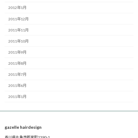
2012年1月
2011年12月
2011年11月
2011年10月
2011年9月
2011年8月
2011年7月
2011年6月
2011年1月
gazelle hairdesign
香川県丸亀市郡家町2390-1