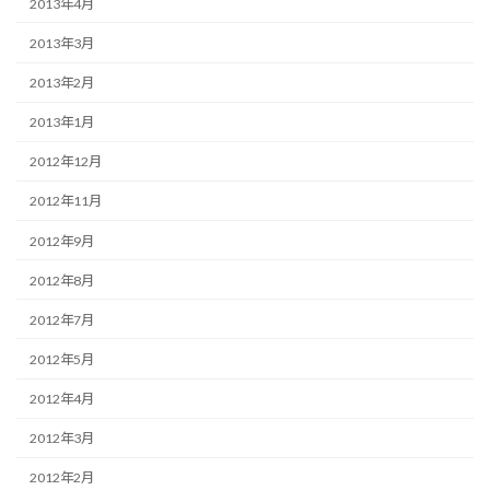
2013年4月
2013年3月
2013年2月
2013年1月
2012年12月
2012年11月
2012年9月
2012年8月
2012年7月
2012年5月
2012年4月
2012年3月
2012年2月