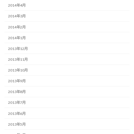
2014年4月
2014年3月
2014年2月
2014年1月
2013年12月
2013年11月
2013年10月
2013年9月
2013年8月
2013年7月
2013年6月
2013年5月