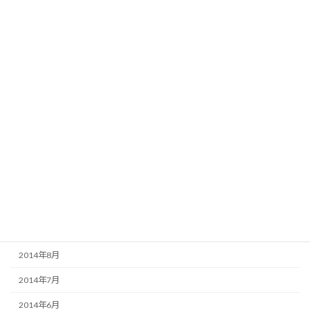
2015年6月
2015年5月
2015年4月
2015年3月
2015年2月
2015年1月
2014年12月
2014年11月
2014年10月
2014年9月
2014年8月
2014年7月
2014年6月