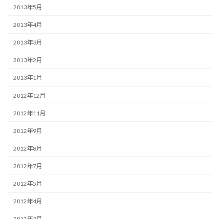
2013年5月
2013年4月
2013年3月
2013年2月
2013年1月
2012年12月
2012年11月
2012年9月
2012年8月
2012年7月
2012年5月
2012年4月
2012年3月