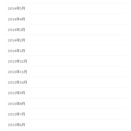
2014年5月
2014年4月
2014年3月
2014年2月
2014年1月
2013年12月
2013年11月
2013年10月
2013年9月
2013年8月
2013年7月
2013年6月