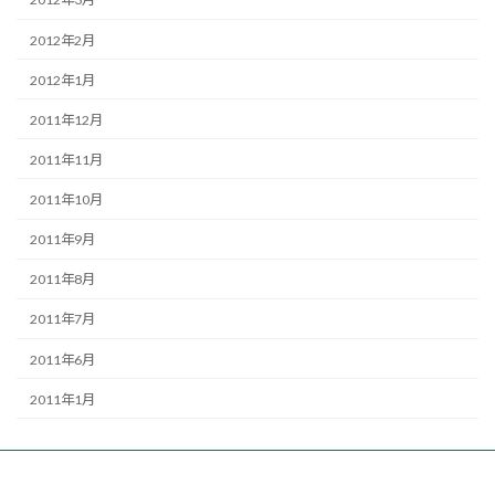
2012年2月
2012年1月
2011年12月
2011年11月
2011年10月
2011年9月
2011年8月
2011年7月
2011年6月
2011年1月