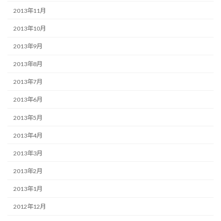
2013年11月
2013年10月
2013年9月
2013年8月
2013年7月
2013年6月
2013年5月
2013年4月
2013年3月
2013年2月
2013年1月
2012年12月