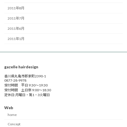
2011年8月
2011年7月
2011年6月
2011年1月
gazelle hairdesign
香川県丸亀市郡家町2390-1
0877-28-9978
受付時間 平日 9:30～19:30
受付時間 土日祭 9:00～18:30
定休日:月曜日・第1・3火曜日
Web
home
Concept