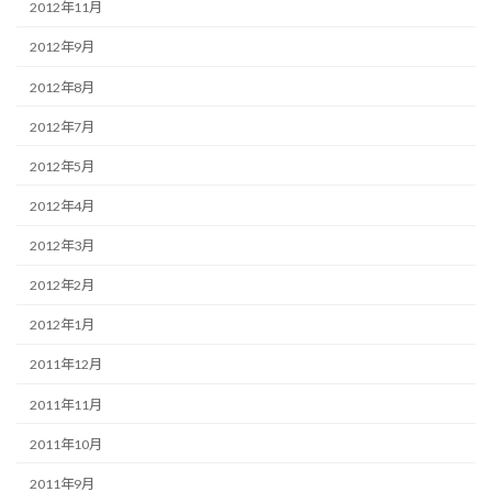
2012年11月
2012年9月
2012年8月
2012年7月
2012年5月
2012年4月
2012年3月
2012年2月
2012年1月
2011年12月
2011年11月
2011年10月
2011年9月