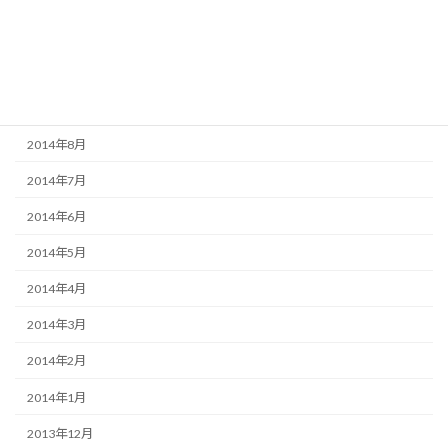
2014年11月
2014年10月
2014年9月
2014年8月
2014年7月
2014年6月
2014年5月
2014年4月
2014年3月
2014年2月
2014年1月
2013年12月